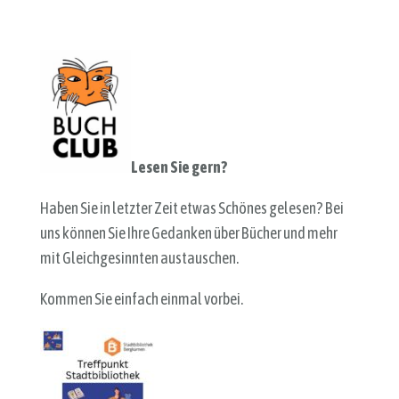
Lese
n Sie gern?
Haben Sie in letzter Zeit etwas Schönes gelesen? Bei
uns können Sie Ihre Gedanken über Bücher und mehr
mit Gleichgesinnten austauschen.
Kommen Sie einfach einmal vorbei.