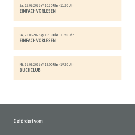
Sa., 15.08.2026 @ 10:30 Uhr - 11:30 Uhr
EINFACH VORLESEN
Sa., 22.08.2026 @ 10:30 Uhr - 11:30 Uhr
EINFACH VORLESEN
Mi., 26.08.2026 @ 18:00 Uhr - 19:30 Uhr
BUCHCLUB
Gefördert vom