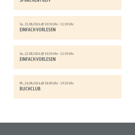
SPRACHENTREFF
Sa., 15.08.2026 @ 10:30 Uhr - 11:30 Uhr
EINFACH VORLESEN
Sa., 22.08.2026 @ 10:30 Uhr - 11:30 Uhr
EINFACH VORLESEN
Mi., 26.08.2026 @ 18:00 Uhr - 19:30 Uhr
BUCHCLUB