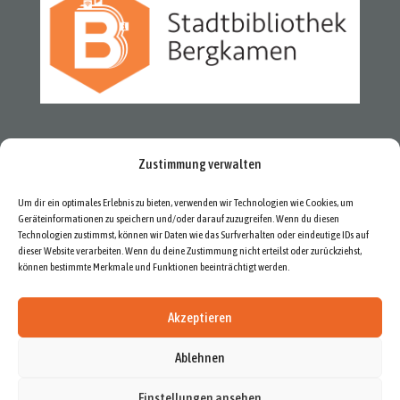
Zustimmung verwalten
Um dir ein optimales Erlebnis zu bieten, verwenden wir Technologien wie Cookies, um
Geräteinformationen zu speichern und/oder darauf zuzugreifen. Wenn du diesen
Technologien zustimmst, können wir Daten wie das Surfverhalten oder eindeutige IDs auf
dieser Website verarbeiten. Wenn du deine Zustimmung nicht erteilst oder zurückziehst,
können bestimmte Merkmale und Funktionen beeinträchtigt werden.
Akzeptieren
Ablehnen
Newsletter
Datenschutzerklärung
Impressum
Cookie-Richtlinie (EU)
Einstellungen ansehen