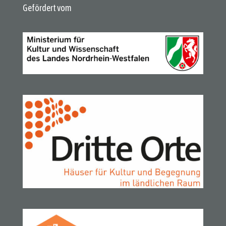
Gefördert vom