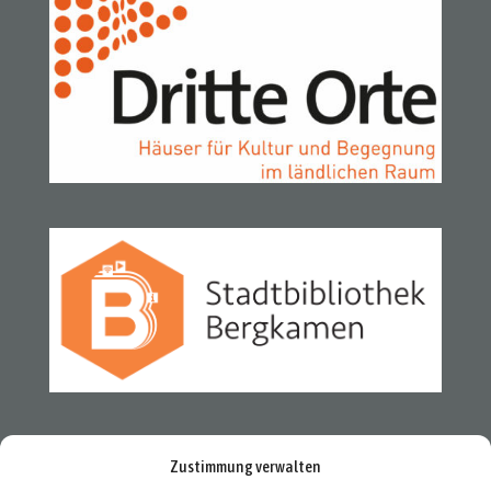
Zustimmung verwalten