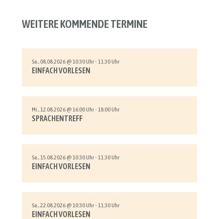
WEITERE KOMMENDE TERMINE
Sa., 08.08.2026 @ 10:30 Uhr - 11:30 Uhr
EINFACH VORLESEN
Mi., 12.08.2026 @ 16:00 Uhr - 18:00 Uhr
SPRACHENTREFF
Sa., 15.08.2026 @ 10:30 Uhr - 11:30 Uhr
EINFACH VORLESEN
Sa., 22.08.2026 @ 10:30 Uhr - 11:30 Uhr
EINFACH VORLESEN