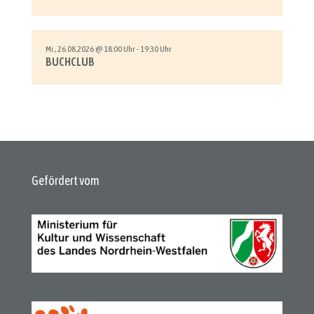
Mi., 26.08.2026 @ 18:00 Uhr - 19:30 Uhr
BUCHCLUB
Gefördert vom