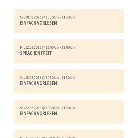
Sa., 08.08.2026 @ 10:30 Uhr - 11:30 Uhr
EINFACH VORLESEN
Mi., 12.08.2026 @ 16:00 Uhr - 18:00 Uhr
SPRACHENTREFF
Sa., 15.08.2026 @ 10:30 Uhr - 11:30 Uhr
EINFACH VORLESEN
Sa., 22.08.2026 @ 10:30 Uhr - 11:30 Uhr
EINFACH VORLESEN