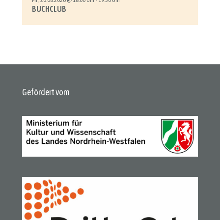
Mi., 26.08.2026 @ 18:00 Uhr - 19:30 Uhr
BUCHCLUB
Gefördert vom