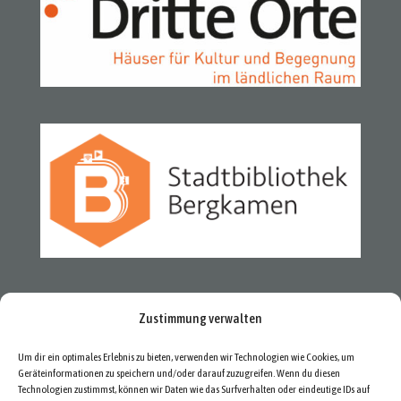
Zustimmung verwalten
Um dir ein optimales Erlebnis zu bieten, verwenden wir Technologien wie Cookies, um
Geräteinformationen zu speichern und/oder darauf zuzugreifen. Wenn du diesen
Technologien zustimmst, können wir Daten wie das Surfverhalten oder eindeutige IDs auf