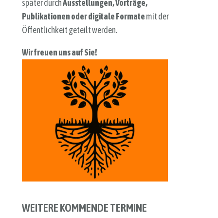
später durch
Ausstellungen, Vorträge,
Publikationen oder digitale Formate
mit der
Öffentlichkeit geteilt werden.
Wir freuen uns auf Sie!
WEITERE KOMMENDE TERMINE