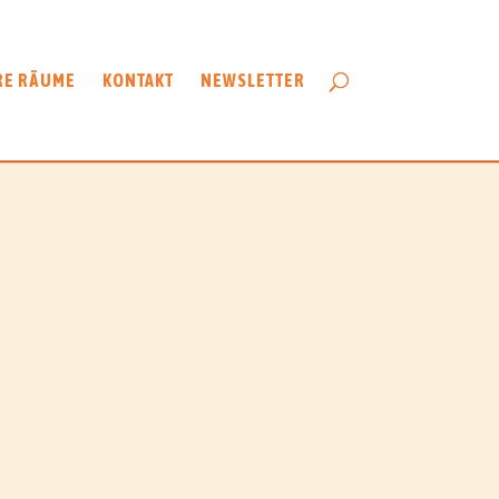
RE RÄUME
KONTAKT
NEWSLETTER