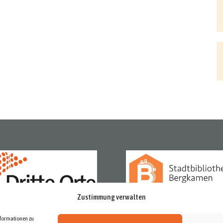
Zustimmung verwalten
nformationen zu