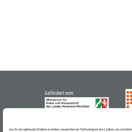
Gefördert vom
Um dir ein optimales Erlebnis zu bieten, verwenden wir Technologien wie Cookies, um Gerätei