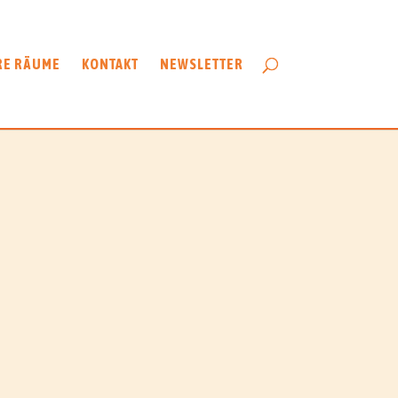
RE RÄUME
KONTAKT
NEWSLETTER