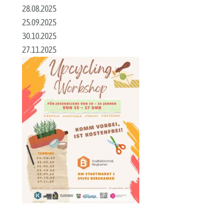
28.08.2025
25.09.2025
30.10.2025
27.11.2025