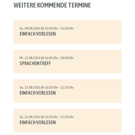
WEITERE KOMMENDE TERMINE
Sa., 08.08.2026 @ 10:30 Uhr - 11:30 Uhr
EINFACH VORLESEN
Mi., 12.08.2026 @ 16:00 Uhr - 18:00 Uhr
SPRACHENTREFF
Sa., 15.08.2026 @ 10:30 Uhr - 11:30 Uhr
EINFACH VORLESEN
Sa., 22.08.2026 @ 10:30 Uhr - 11:30 Uhr
EINFACH VORLESEN