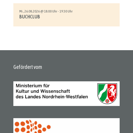
Mi., 26.08.2026 @ 18:00 Uhr - 19:30 Uhr
BUCHCLUB
Gefördert vom