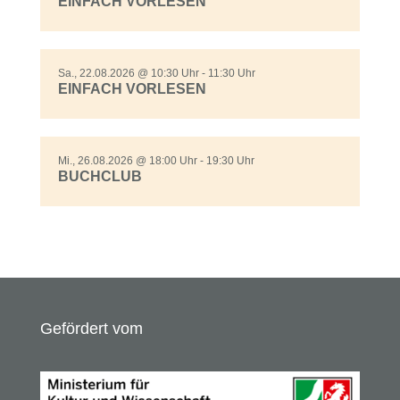
EINFACH VORLESEN
Sa., 22.08.2026 @ 10:30 Uhr - 11:30 Uhr
EINFACH VORLESEN
Mi., 26.08.2026 @ 18:00 Uhr - 19:30 Uhr
BUCHCLUB
Gefördert vom