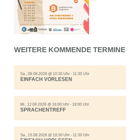
WEITERE KOMMENDE TERMINE
Sa., 08.08.2026 @ 10:30 Uhr - 11:30 Uhr
EINFACH VORLESEN
Mi., 12.08.2026 @ 16:00 Uhr - 18:00 Uhr
SPRACHENTREFF
Sa., 15.08.2026 @ 10:30 Uhr - 11:30 Uhr