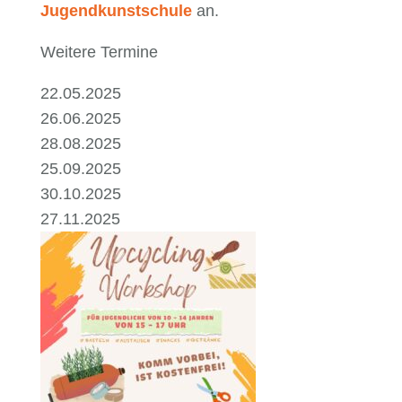
Jugendkunstschule
an.
Weitere Termine
22.05.2025
26.06.2025
28.08.2025
25.09.2025
30.10.2025
27.11.2025