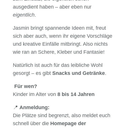
ausgedient haben – aber eben nur
eigentlich
.
Jasmin bringt spannende Ideen mit, freut
sich aber auch, wenn ihr eigene Vorschläge
und kreative Einfälle mitbringt. Also nichts
wie ran an Schere, Kleber und Fantasie!
Natürlich ist auch für das leibliche Wohl
gesorgt – es gibt
Snacks und Getränke
.
Für wen?
Kinder im Alter von
8 bis 14 Jahren
📍
Anmeldung:
Die Plätze sind begrenzt, also meldet euch
schnell über die
Homepage der