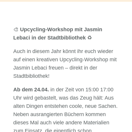
🎨
Upcycling-Workshop mit Jasmin
Lebaci in der Stadtbibliothek
♻️
Auch in diesem Jahr könnt ihr euch wieder
auf einen kreativen Upcycling-Workshop mit
Jasmin Lebaci freuen – direkt in der
Stadtbibliothek!
Ab dem 24.04.
in der Zeit von 15:00 17:00
Uhr wird gebastelt, was das Zeug hält: Aus
alten Dingen entstehen coole, neue Sachen.
Neben ausrangierten Büchern kommen
dieses Mal auch viele andere Materialien
zum Einsatz, die eigentlich schon