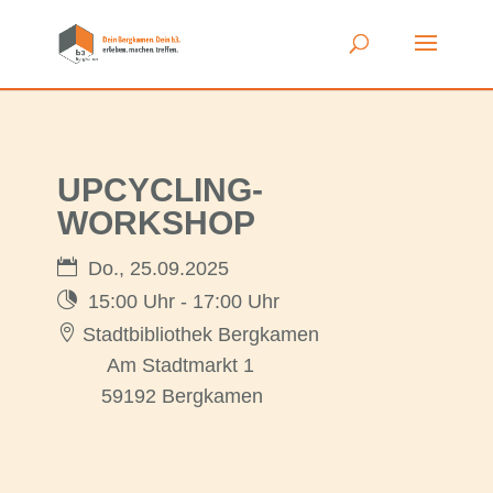
UPCYCLING-
WORKSHOP
Do., 25.09.2025
15:00 Uhr - 17:00 Uhr
Stadtbibliothek Bergkamen
Am Stadtmarkt 1
59192 Bergkamen