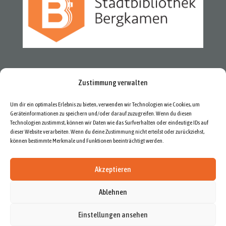
Zustimmung verwalten
Um dir ein optimales Erlebnis zu bieten, verwenden wir Technologien wie Cookies, um
Geräteinformationen zu speichern und/oder darauf zuzugreifen. Wenn du diesen
Technologien zustimmst, können wir Daten wie das Surfverhalten oder eindeutige IDs auf
dieser Website verarbeiten. Wenn du deine Zustimmung nicht erteilst oder zurückziehst,
können bestimmte Merkmale und Funktionen beeinträchtigt werden.
Akzeptieren
Ablehnen
Newsletter
Datenschutzerklärung
Impressum
Cookie-Richtlinie (EU)
Einstellungen ansehen