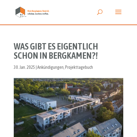
WAS GIBT ES EIGENTLICH
SCHON IN BERGKAMEN?!
30. Jan. 2025
|
Ankündigungen
,
Projekttagebuch