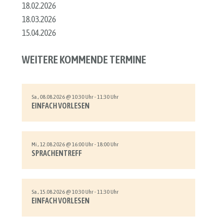
18.02.2026
18.03.2026
15.04.2026
WEITERE KOMMENDE TERMINE
Sa., 08.08.2026 @ 10:30 Uhr - 11:30 Uhr
EINFACH VORLESEN
Mi., 12.08.2026 @ 16:00 Uhr - 18:00 Uhr
SPRACHENTREFF
Sa., 15.08.2026 @ 10:30 Uhr - 11:30 Uhr
EINFACH VORLESEN