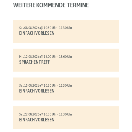
WEITERE KOMMENDE TERMINE
Sa., 08.08.2026 @ 10:30 Uhr - 11:30 Uhr
EINFACH VORLESEN
Mi., 12.08.2026 @ 16:00 Uhr - 18:00 Uhr
SPRACHENTREFF
Sa., 15.08.2026 @ 10:30 Uhr - 11:30 Uhr
EINFACH VORLESEN
Sa., 22.08.2026 @ 10:30 Uhr - 11:30 Uhr
EINFACH VORLESEN