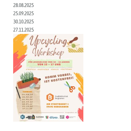
28.08.2025
25.09.2025
30.10.2025
27.11.2025