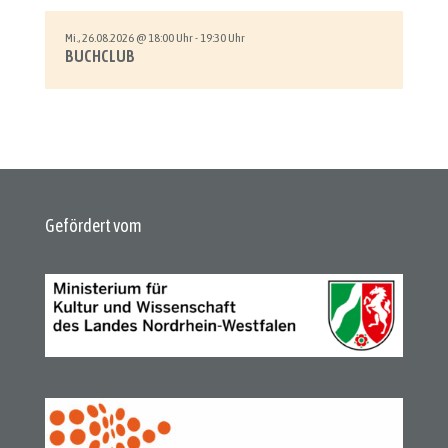
Mi., 26.08.2026 @ 18:00 Uhr - 19:30 Uhr
BUCHCLUB
Gefördert vom